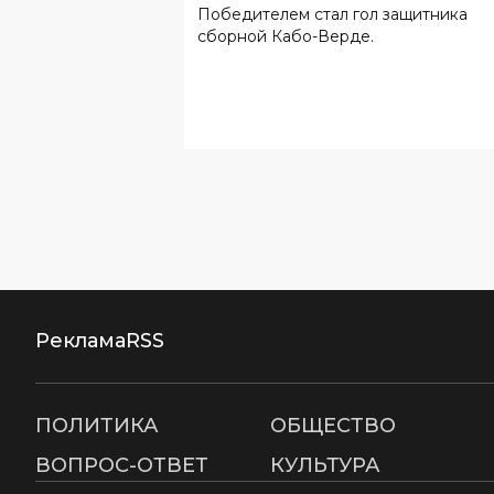
Победителем стал гол защитника
сборной Кабо-Верде.
Реклама
RSS
ПОЛИТИКА
ОБЩЕСТВО
ВОПРОС-ОТВЕТ
КУЛЬТУРА