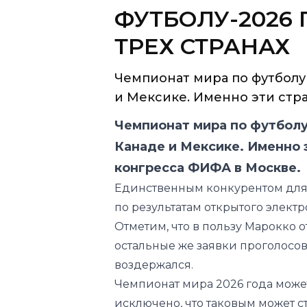
ФУТБОЛУ-2026 
ТРЕХ СТРАНАХ
Чемпионат мира по футболу 
и Мексике. Именно эти стра
Чемпионат мира по футболу
Канаде и Мексике. Именно 
конгресса ФИФА в Москве.
Единственным конкурентом для 
по результатам открытого элект
Отметим, что в пользу Марокко о
остальные же заявки проголосов
воздержался.
Чемпионат мира 2026 года может 
исключено, что таковым может ст