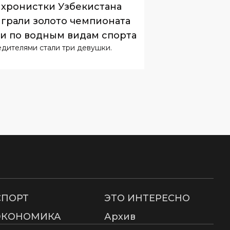
хронистки Узбекистана
грали золото чемпионата
и по водным видам спорта
дителями стали три девушки.
СПОРТ
ЭТО ИНТЕРЕСНО
ЭКОНОМИКА
Архив