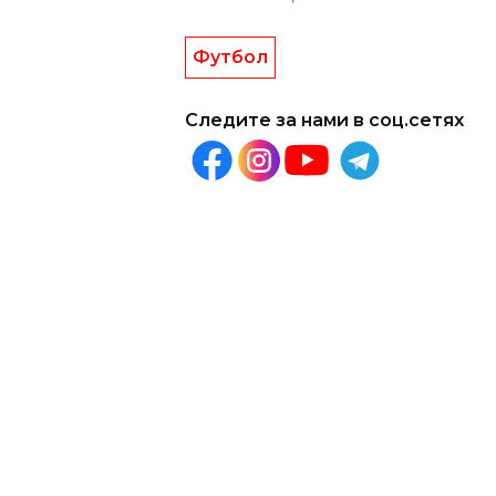
Футбол
Следите за нами в соц.сетях