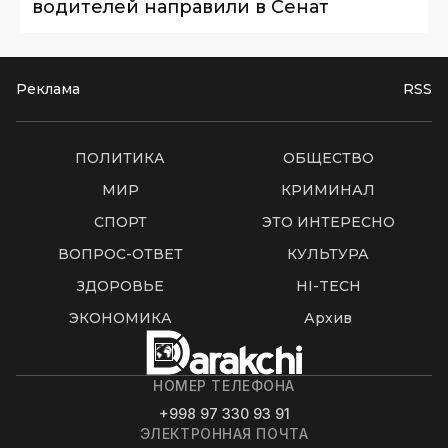
водителей направили в Сенат
Реклама
RSS
ПОЛИТИКА
ОБЩЕСТВО
МИР
КРИМИНАЛ
СПОРТ
ЭТО ИНТЕРЕСНО
ВОПРОС-ОТВЕТ
КУЛЬТУРА
ЗДОРОВЬЕ
HI-TECH
ЭКОНОМИКА
Архив
НОМЕР ТЕЛЕФОНА
+998 97 330 93 91
ЭЛЕКТРОННАЯ ПОЧТА