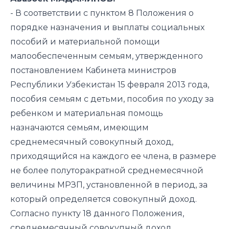
- В соответствии с пунктом 8 Положения о
порядке назначения и выплаты социальных
пособий и материальной помощи
малообеспеченным семьям, утвержденного
постановлением Кабинета министров
Республики Узбекистан 15 февраля 2013 года,
пособия семьям с детьми, пособия по уходу за
ребенком и материальная помощь
назначаются семьям, имеющим
среднемесячный совокупный доход,
приходящийся на каждого ее члена, в размере
не более полуторакратной среднемесячной
величины МРЗП, установленной в период, за
который определяется совокупный доход.
Согласно пункту 18 данного Положения,
среднемесячный совокупный доход,