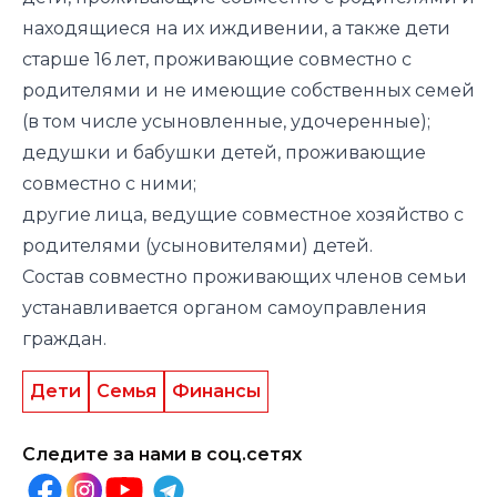
находящиеся на их иждивении, а также дети
старше 16 лет, проживающие совместно с
родителями и не имеющие собственных семей
(в том числе усыновленные, удочеренные);
дедушки и бабушки детей, проживающие
совместно с ними;
другие лица, ведущие совместное хозяйство с
родителями (усыновителями) детей.
Состав совместно проживающих членов семьи
устанавливается органом самоуправления
граждан.
Дети
Семья
Финансы
Следите за нами в соц.сетях