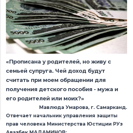
«Прописана у родителей, но живу с
семьей супруга. Чей доход будут
считать при моем обращении для
получения детского пособия - мужа и
его родителей или моих?»
Мавлюда Умарова, г. Самарканд.
Отвечает начальник управления защиты
прав человека Министерства Юстиции РУз
Авазбек МАДАМИНОВ: