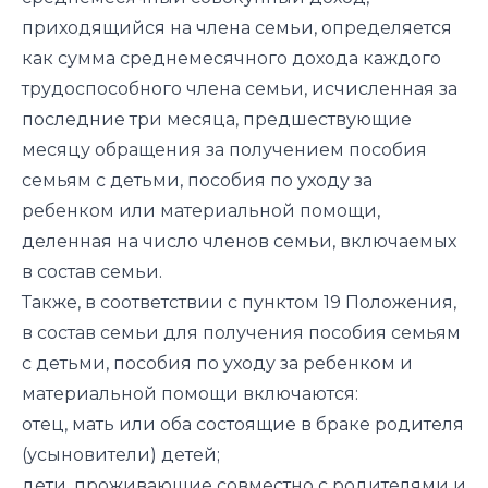
приходящийся на члена семьи, определяется
как сумма среднемесячного дохода каждого
трудоспособного члена семьи, исчисленная за
последние три месяца, предшествующие
месяцу обращения за получением пособия
семьям с детьми, пособия по уходу за
ребенком или материальной помощи,
деленная на число членов семьи, включаемых
в состав семьи.
Также, в соответствии с пунктом 19 Положения,
в состав семьи для получения пособия семьям
с детьми, пособия по уходу за ребенком и
материальной помощи включаются:
отец, мать или оба состоящие в браке родителя
(усыновители) детей;
дети, проживающие совместно с родителями и