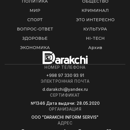
ПОЛИТИКА
ОБЩЕСТВО
МИР
КРИМИНАЛ
СПОРТ
ЭТО ИНТЕРЕСНО
ВОПРОС-ОТВЕТ
КУЛЬТУРА
ЗДОРОВЬЕ
HI-TECH
ЭКОНОМИКА
Архив
НОМЕР ТЕЛЕФОНА
+998 97 330 93 91
ЭЛЕКТРОННАЯ ПОЧТА
d.darakchi@yandex.ru
СЕРТИФИКАТ
№1346
Дата выдачи
: 28.05.2020
ОРГАНИЗАЦИЯ
OOO "DARAKCHI INFORM SERVIS"
АДРЕС