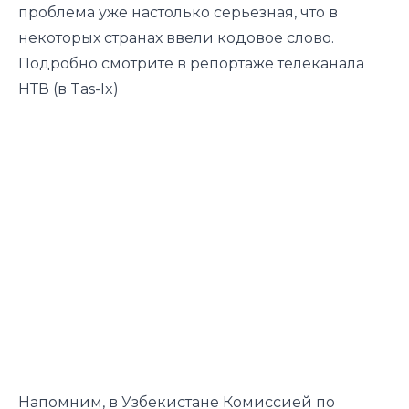
проблема уже настолько серьезная, что в
некоторых странах ввели кодовое слово.
Подробно смотрите в репортаже телеканала
НТВ (в Tas-Ix)
Напомним, в Узбекистане Комиссией по