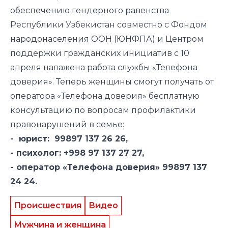
обеспечению гендерного равенства
Республики Узбекистан совместно с Фондом
народонаселения ООН (ЮНФПА) и Центром
поддержки гражданских инициатив с 10
апреля
налажена
работа службы «Телефона
доверия». Теперь женщины смогут получать от
оператора «Телефона доверия» бесплатную
консультацию по вопросам профилактики
правонарушений в семье:
- юрист: 99897 137 26 26,
- психолог: +998 97 137 27 27,
- оператор «Телефона доверия» 99897 137
24 24.
Происшествия
Видео
Мужчина и женщина