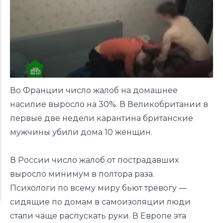
Во Франции число жалоб на домашнее
насилие выросло на 30%. В Великобритании в
первые две недели карантина британские
мужчины убили дома 10 женщин.
В России число жалоб от пострадавших
выросло минимум в полтора раза.
Психологи по всему миру бьют тревогу —
сидящие по домам в самоизоляции люди
стали чаще распускать руки. В Европе эта