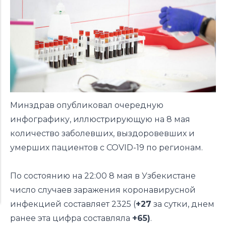
Минздрав опубликовал очередную
инфографику, иллюстрирующую на 8 мая
количество заболевших, выздоровевших и
умерших пациентов с COVID-19 по регионам.
По состоянию на 22:00 8 мая в Узбекистане
число случаев заражения коронавирусной
инфекцией составляет 2325 (
+27
за сутки,
днем
ранее
эта цифра составляла
+65)
.