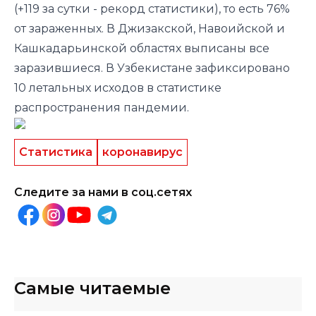
(+119 за сутки - рекорд статистики), то есть 76%
от зараженных. В Джизакской, Навоийской и
Кашкадарьинской областях выписаны все
заразившиеся. В Узбекистане зафиксировано
10 летальных исходов в статистике
распространения пандемии.
Статистика
коронавирус
Следите за нами в соц.сетях
Самые читаемые