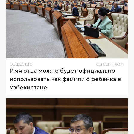
ОБЩЕСТВО
СЕГОДНЯ
08
:
17
Имя отца можно будет официально
использовать как фамилию ребенка в
Узбекистане