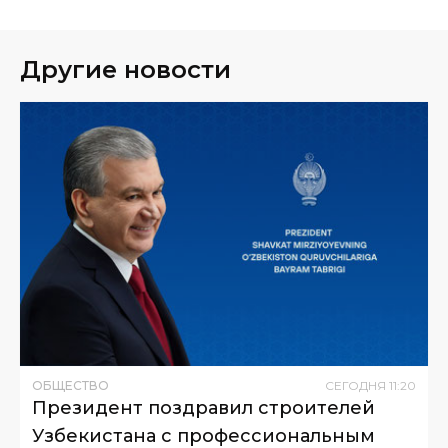
Другие новости
ОБЩЕСТВО
СЕГОДНЯ
11
:
20
Президент поздравил строителей
Узбекистана с профессиональным