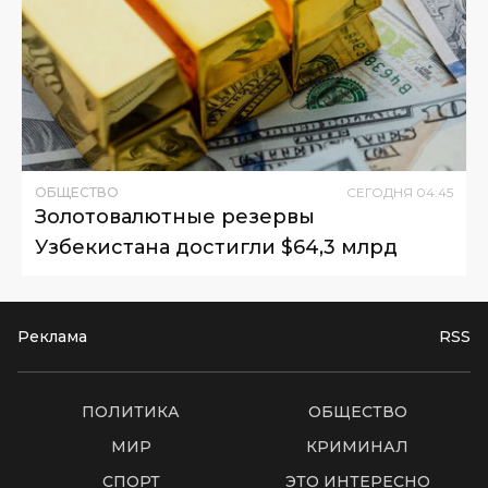
ОБЩЕСТВО
СЕГОДНЯ
04
:
45
Золотовалютные резервы
Узбекистана достигли $64,3 млрд
Реклама
RSS
ПОЛИТИКА
ОБЩЕСТВО
МИР
КРИМИНАЛ
СПОРТ
ЭТО ИНТЕРЕСНО