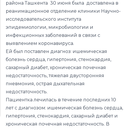
района Ташкента 30 июня была доставлена в
реанимационное отделение клиники Научно-
исследовательского института
эпидемиологии, микробиологии и
инфекционных заболеваний в связи с
выявлением коронавируса.
Ей был поставлен диагноз: ишемическая
болезнь сердца, гипертония, стенокардия,
сахарный диабет, хроническая почечная
недостаточность, тяжелая двусторонняя
пневмония, острая дыхательная
недостаточность.
Пациентка лечилась в течение последних 10
лет с диагнозом: ишемическая болезнь сердца,
гипертония, стенокардия, сахарный диабет и
хроническая почечная недостаточность. В