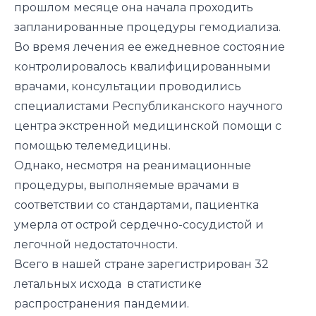
прошлом месяце она начала проходить
запланированные процедуры гемодиализа.
Во время лечения ее ежедневное состояние
контролировалось квалифицированными
врачами, консультации проводились
специалистами Республиканского научного
центра экстренной медицинской помощи с
помощью телемедицины.
Однако, несмотря на реанимационные
процедуры, выполняемые врачами в
соответствии со стандартами, пациентка
умерла от острой сердечно-сосудистой и
легочной недостаточности.
Всего в нашей стране зарегистрирован 32
летальных исхода в статистике
распространения пандемии.