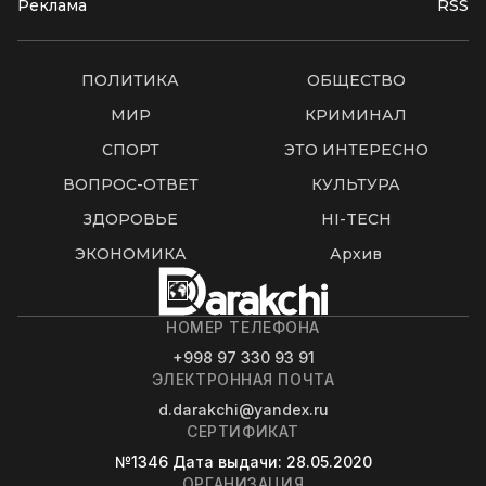
Реклама
RSS
ПОЛИТИКА
ОБЩЕСТВО
МИР
КРИМИНАЛ
СПОРТ
ЭТО ИНТЕРЕСНО
ВОПРОС-ОТВЕТ
КУЛЬТУРА
ЗДОРОВЬЕ
HI-TECH
ЭКОНОМИКА
Архив
НОМЕР ТЕЛЕФОНА
+998 97 330 93 91
ЭЛЕКТРОННАЯ ПОЧТА
d.darakchi@yandex.ru
СЕРТИФИКАТ
№1346
Дата выдачи
: 28.05.2020
ОРГАНИЗАЦИЯ