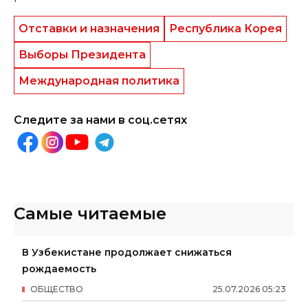
Отставки и назначения
Республика Корея
Выборы Президента
Международная политика
Следите за нами в соц.сетях
Самые читаемые
В Узбекистане продолжает снижаться
рождаемость
ОБЩЕСТВО
25
.
07
.
2026
05
:
23