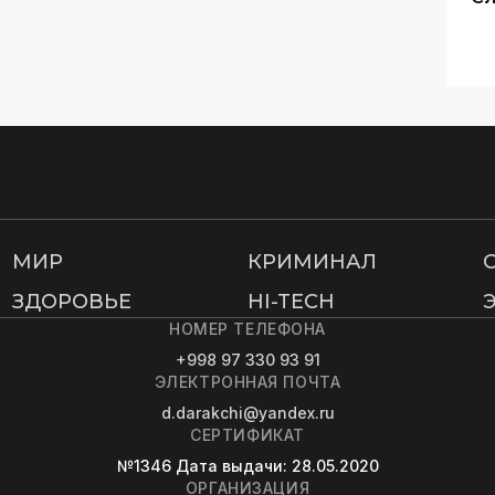
МИР
КРИМИНАЛ
ЗДОРОВЬЕ
HI-TECH
НОМЕР ТЕЛЕФОНА
+998 97 330 93 91
ЭЛЕКТРОННАЯ ПОЧТА
d.darakchi@yandex.ru
СЕРТИФИКАТ
№1346
Дата выдачи
: 28.05.2020
ОРГАНИЗАЦИЯ