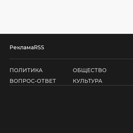
Реклама
RSS
ПОЛИТИКА
ОБЩЕСТВО
ВОПРОС-ОТВЕТ
КУЛЬТУРА