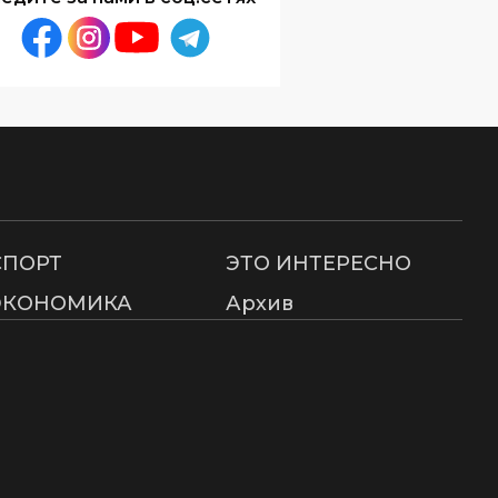
СПОРТ
ЭТО ИНТЕРЕСНО
ЭКОНОМИКА
Архив