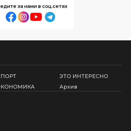
едите за нами в соц.сетях
СПОРТ
ЭТО ИНТЕРЕСНО
ЭКОНОМИКА
Архив