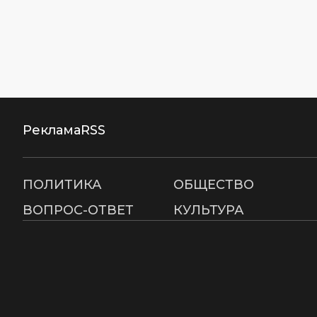
Реклама
RSS
ПОЛИТИКА
ОБЩЕСТВО
ВОПРОС-ОТВЕТ
КУЛЬТУРА