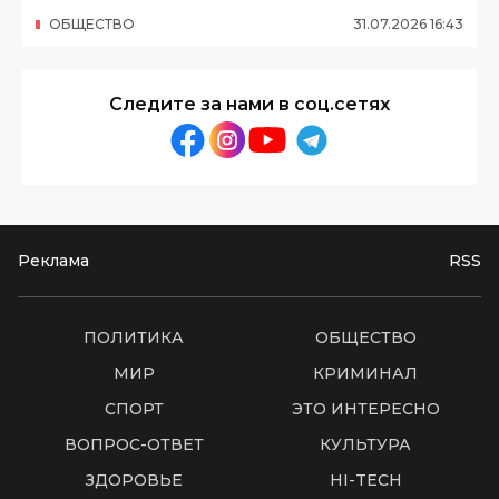
ОБЩЕСТВО
31
.
07
.
2026
16
:
43
Следите за нами в соц.сетях
Реклама
RSS
ПОЛИТИКА
ОБЩЕСТВО
МИР
КРИМИНАЛ
СПОРТ
ЭТО ИНТЕРЕСНО
ВОПРОС-ОТВЕТ
КУЛЬТУРА
ЗДОРОВЬЕ
HI-TECH