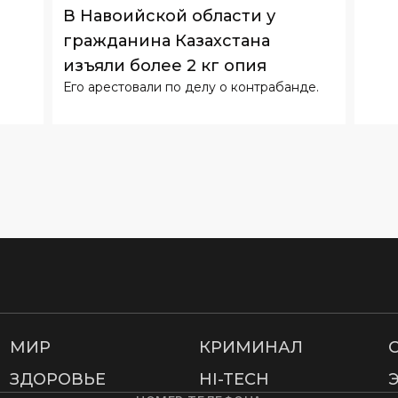
В Навоийской области у
гражданина Казахстана
изъяли более 2 кг опия
Его арестовали по делу о контрабанде.
МИР
КРИМИНАЛ
ЗДОРОВЬЕ
HI-TECH