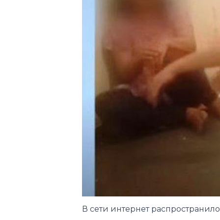
В сети интернет распространил