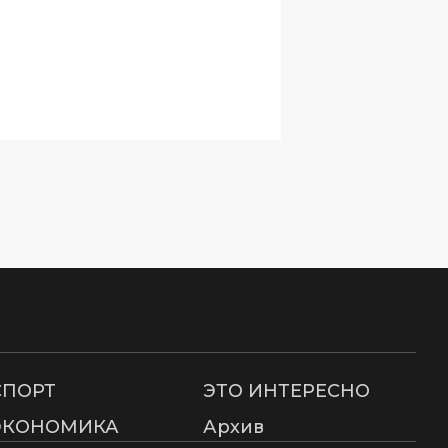
СПОРТ
ЭТО ИНТЕРЕСНО
ЭКОНОМИКА
Архив