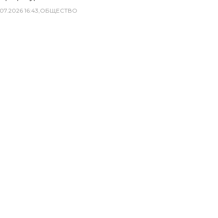
07
.
2026
16
:
43
,
ОБЩЕСТВО