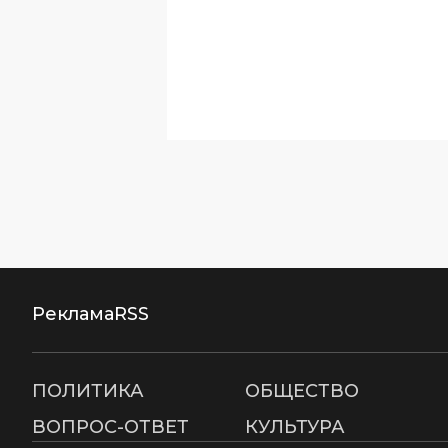
Реклама
RSS
ПОЛИТИКА
ОБЩЕСТВО
ВОПРОС-ОТВЕТ
КУЛЬТУРА