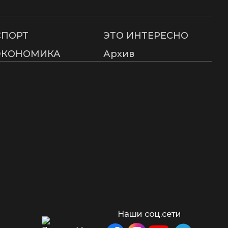
СПОРТ
ЭТО ИНТЕРЕСНО
ЭКОНОМИКА
Архив
Наши соц.сети