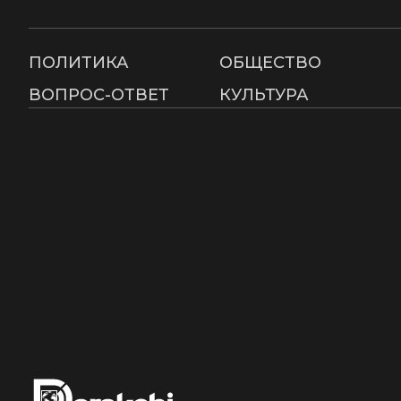
ПОЛИТИКА
ОБЩЕСТВО
ВОПРОС-ОТВЕТ
КУЛЬТУРА