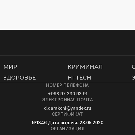
МИР
КРИМИНАЛ
ЗДОРОВЬЕ
HI-TECH
НОМЕР ТЕЛЕФОНА
+998 97 330 93 91
ЭЛЕКТРОННАЯ ПОЧТА
d.darakchi@yandex.ru
СЕРТИФИКАТ
№1346
Дата выдачи
: 28.05.2020
ОРГАНИЗАЦИЯ