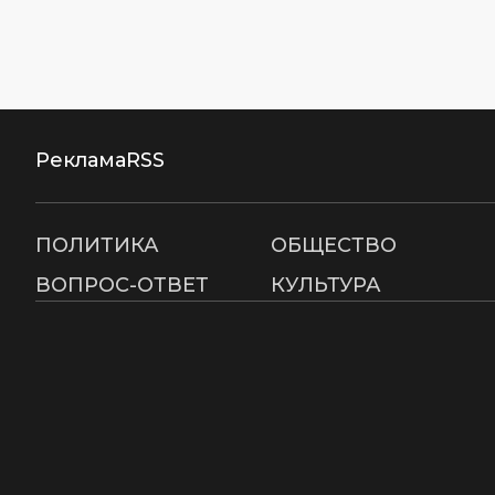
Реклама
RSS
ПОЛИТИКА
ОБЩЕСТВО
ВОПРОС-ОТВЕТ
КУЛЬТУРА