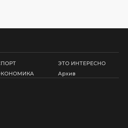
СПОРТ
ЭТО ИНТЕРЕСНО
ЭКОНОМИКА
Архив