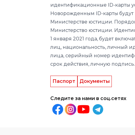
Министерство юстиции. Идентиф
1 января 2021 года, будет вклю
лиц, национальность, личный 
лица, серийный номер идентифи
срок действия, личную подпись.
Паспорт
Документы
Следите за нами в соц.сетях
Другие новости