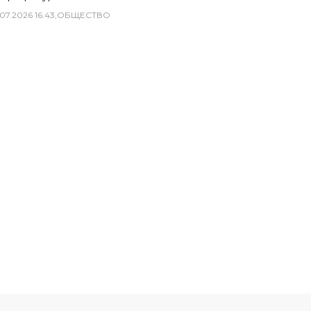
07
.
2026
16
:
43
,
ОБЩЕСТВО