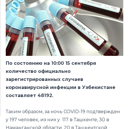
По состоянию на 10:00 15 сентября
количество официально
зарегистрированных случаев
коронавирусной инфекции в Узбекистане
составляет 48192.
Таким образом, за ночь COVID-19 подтвержден
у 197 человек, из них у 117 в Ташкенте, 30 в
Наманганской области, 20 в Ташкентской