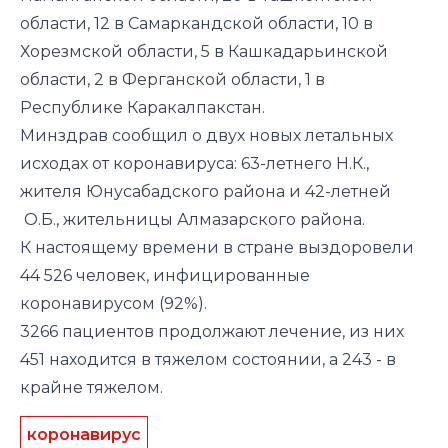
области, 12 в Самаркандской области, 10 в
Хорезмской области, 5 в Кашкадарьинской
области, 2 в Ферганской области, 1 в
Республике Каракалпакстан.
Минздрав сообщил о двух новых летальных
исходах от коронавируса: 63-летнего Н.К.,
жителя Юнусабадского района и 42-летней
О.Б., жительницы Алмазарского района.
К настоящему времени в стране выздоровели
44 526 человек, инфицированные
коронавирусом (92%).
3266 пациентов продолжают лечение, из них
451 находится в тяжелом состоянии, а 243 - в
крайне тяжелом.
коронавирус