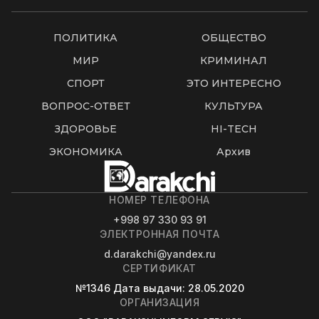
ПОЛИТИКА
ОБЩЕСТВО
МИР
КРИМИНАЛ
СПОРТ
ЭТО ИНТЕРЕСНО
ВОПРОС-ОТВЕТ
КУЛЬТУРА
ЗДОРОВЬЕ
HI-TECH
ЭКОНОМИКА
Архив
НОМЕР ТЕЛЕФОНА
+998 97 330 93 91
ЭЛЕКТРОННАЯ ПОЧТА
d.darakchi@yandex.ru
СЕРТИФИКАТ
№1346
Дата выдачи
: 28.05.2020
ОРГАНИЗАЦИЯ