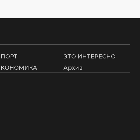
СПОРТ
ЭТО ИНТЕРЕСНО
ЭКОНОМИКА
Архив