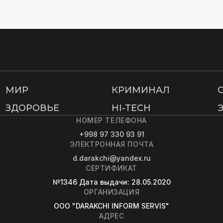
МИР
КРИМИНАЛ
ЗДОРОВЬЕ
HI-TECH
НОМЕР ТЕЛЕФОНА
+998 97 330 93 91
ЭЛЕКТРОННАЯ ПОЧТА
d.darakchi@yandex.ru
СЕРТИФИКАТ
№1346
Дата выдачи
: 28.05.2020
ОРГАНИЗАЦИЯ
OOO "DARAKCHI INFORM SERVIS"
АДРЕС