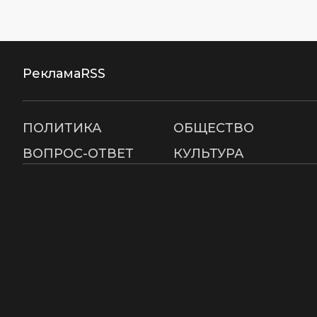
Реклама
RSS
ПОЛИТИКА
ОБЩЕСТВО
ВОПРОС-ОТВЕТ
КУЛЬТУРА