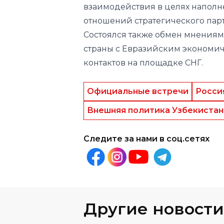
страны с Евразийским экономи
контактов на площадке СНГ.
Официальные встречи
Росси
Внешняя политика Узбекистан
Следите за нами в соц.сетях
Другие новости