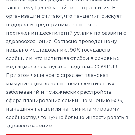
также тему Целей устойчивого развития. В
организации считают, что пандемия рискует
подорвать предпринимавшиеся на
протяжении десятилетий усилия по развитию
здравоохранения. Согласно проведенному
недавно исследованию, 90% государств
сообщили, что испытывают сбои в основных
медицинских услугах вследствие COVID-19.
При этом чаще всего страдает плановая
иммунизация, лечение неинфекционных
заболеваний и психических расстройств,
сфера планирования семьи. По мнению ВОЗ,
нынешняя пандемия напомнила мировому
сообществу, что нужно больше инвестировать в
здравоохранение.