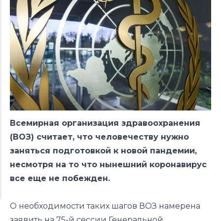
Всемирная организация здравоохранения
(ВОЗ) считает, что человечеству нужно
заняться подготовкой к новой пандемии,
несмотря на то что нынешний коронавирус
все еще не побежден.
О необходимости таких шагов ВОЗ намерена
заявить на 75-й сессии Генеральной