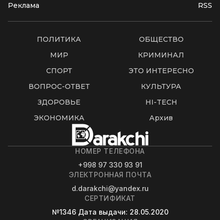
Реклама
RSS
ПОЛИТИКА
ОБЩЕСТВО
МИР
КРИМИНАЛ
СПОРТ
ЭТО ИНТЕРЕСНО
ВОПРОС-ОТВЕТ
КУЛЬТУРА
ЗДОРОВЬЕ
HI-TECH
ЭКОНОМИКА
Архив
НОМЕР ТЕЛЕФОНА
+998 97 330 93 91
ЭЛЕКТРОННАЯ ПОЧТА
d.darakchi@yandex.ru
СЕРТИФИКАТ
№1346
Дата выдачи
: 28.05.2020