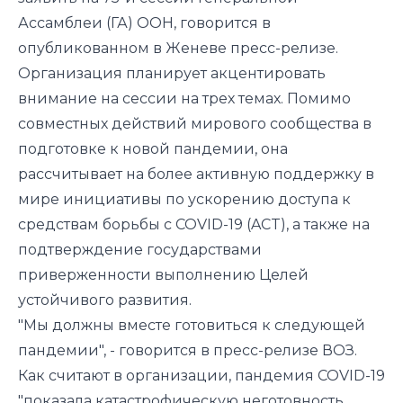
Ассамблеи (ГА) ООН, говорится в
опубликованном в Женеве пресс-релизе.
Организация планирует акцентировать
внимание на сессии на трех темах. Помимо
совместных действий мирового сообщества в
подготовке к новой пандемии, она
рассчитывает на более активную поддержку в
мире инициативы по ускорению доступа к
средствам борьбы с COVID-19 (ACT), а также на
подтверждение государствами
приверженности выполнению Целей
устойчивого развития.
"Мы должны вместе готовиться к следующей
пандемии", - говорится в пресс-релизе ВОЗ.
Как считают в организации, пандемия COVID-19
"показала катастрофическую неготовность