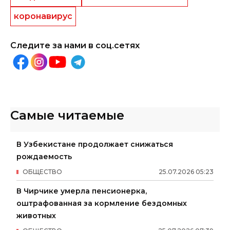
коронавирус
Следите за нами в соц.сетях
Самые читаемые
В Узбекистане продолжает снижаться
рождаемость
ОБЩЕСТВО
25
.
07
.
2026
05
:
23
В Чирчике умерла пенсионерка,
оштрафованная за кормление бездомных
животных