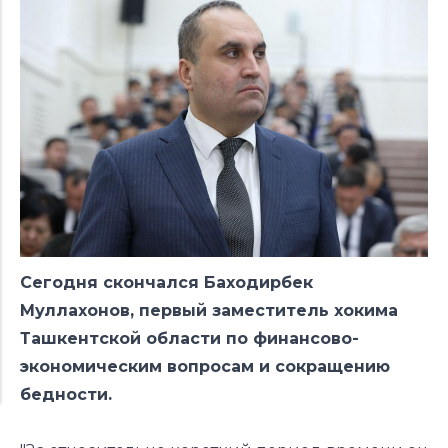
Сегодня скончался Баходирбек
Муллахонов, первый заместитель хокима
Ташкентской области по финансово-
экономическим вопросам и сокращению
бедности.