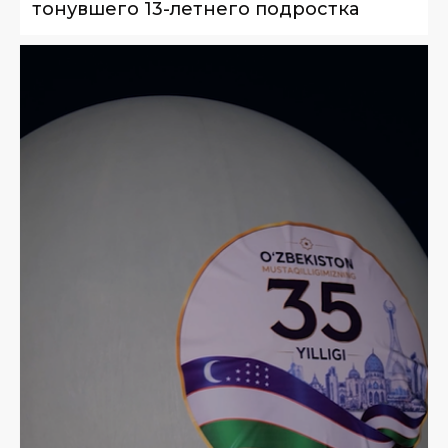
тонувшего 13-летнего подростка