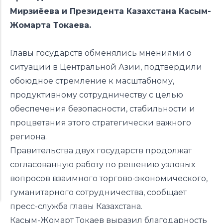
Мирзиёева и Президента Казахстана Касым-
Жомарта Токаева.
Главы государств обменялись мнениями о
ситуации в Центральной Азии, подтвердили
обоюдное стремление к масштабному,
продуктивному сотрудничеству с целью
обеспечения безопасности, стабильности и
процветания этого стратегически важного
региона.
Правительства двух государств продолжат
согласованную работу по решению узловых
вопросов взаимного торгово-экономического,
гуманитарного сотрудничества, сообщает
пресс-служба главы Казахстана.
Касым-Жомарт Токаев выразил благодарность