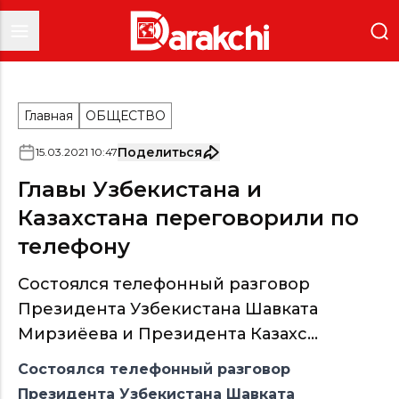
Главная
ОБЩЕСТВО
Поделиться
15
.
03
.
2021
10
:
47
Главы Узбекистана и
Казахстана переговорили по
телефону
Состоялся телефонный разговор
Президента Узбекистана Шавката
Мирзиёева и Президента Казахс...
Состоялся телефонный разговор
Президента Узбекистана Шавката