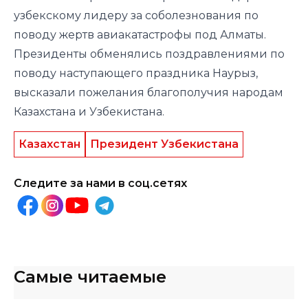
узбекскому лидеру за соболезнования по
поводу жертв авиакатастрофы под Алматы.
Президенты обменялись поздравлениями по
поводу наступающего праздника Наурыз,
высказали пожелания благополучия народам
Казахстана и Узбекистана.
Казахстан
Президент Узбекистана
Следите за нами в соц.сетях
Самые читаемые