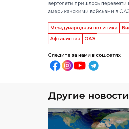
Международная политика
Вн
Афганистан
ОАЭ
Следите за нами в соц.сетях
Другие новости