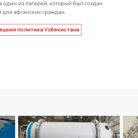
ешняя политика Узбекистана