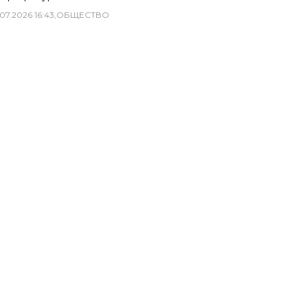
07
.
2026
16
:
43
,
ОБЩЕСТВО