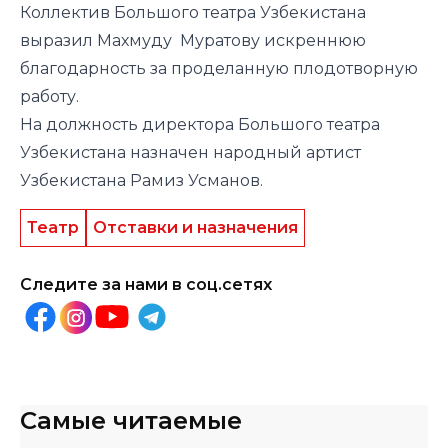
Коллектив Большого театра Узбекистана
выразил Махмуду Муратову искреннюю
благодарность за проделанную плодотворную
работу.
На должность директора Большого театра
Узбекистана назначен народный артист
Узбекистана Рамиз Усманов.
Театр
Отставки и назначения
Следите за нами в соц.сетях
Самые читаемые