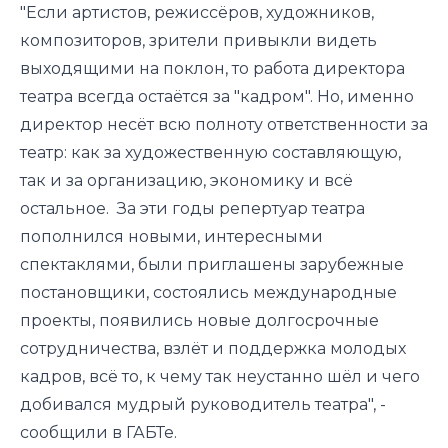
"Если артистов, режиссёров, художников,
композиторов, зрители привыкли видеть
выходящими на поклон, то работа директора
театра всегда остаётся за "кадром". Но, именно
директор несёт всю полноту ответственности за
театр: как за художественную составляющую,
так и за организацию, экономику и всё
остальное. За эти годы репертуар театра
пополнился новыми, интересными
спектаклями, были приглашены зарубежные
постановщики, состоялись международные
проекты, появились новые долгосрочные
сотрудничества, взлёт и поддержка молодых
кадров, всё то, к чему так неустанно шёл и чего
добивался мудрый руководитель театра", -
сообщили в ГАБТе.