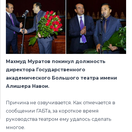
Махмуд Муратов покинул должность
директора Государственного
академического Большого театра имени
Алишера Навои.
Причина не озвучивается. Как отмечается в
сообщении ГАБТа, за короткое время
руководства театром ему удалось сделать
многое.