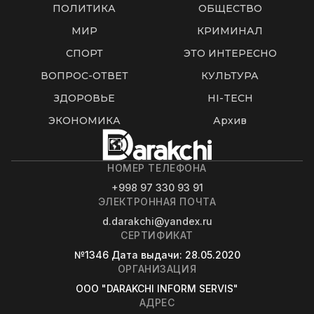
ПОЛИТИКА
ОБЩЕСТВО
МИР
КРИМИНАЛ
СПОРТ
ЭТО ИНТЕРЕСНО
ВОПРОС-ОТВЕТ
КУЛЬТУРА
ЗДОРОВЬЕ
HI-TECH
ЭКОНОМИКА
Архив
НОМЕР ТЕЛЕФОНА
+998 97 330 93 91
ЭЛЕКТРОННАЯ ПОЧТА
d.darakchi@yandex.ru
СЕРТИФИКАТ
№1346
Дата выдачи
: 28.05.2020
ОРГАНИЗАЦИЯ
OOO "DARAKCHI INFORM SERVIS"
АДРЕС