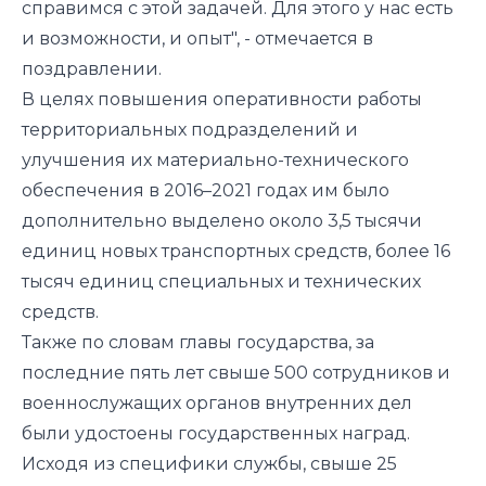
справимся с этой задачей. Для этого у нас есть
и возможности, и опыт", - отмечается в
поздравлении.
В целях повышения оперативности работы
территориальных подразделений и
улучшения их материально-технического
обеспечения в 2016–2021 годах им было
дополнительно выделено около 3,5 тысячи
единиц новых транспортных средств, более 16
тысяч единиц специальных и технических
средств.
Также по словам главы государства, за
последние пять лет свыше 500 сотрудников и
военнослужащих органов внутренних дел
были удостоены государственных наград.
Исходя из специфики службы, свыше 25