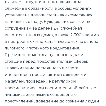
тысячам сотрудников, выполняющим
служебные обязанности в особых условиях,
установлена дополнительная ежемесячная
надбавка к окладу. Нуждающимся в жилье
сотрудникам выделена 241 служебная
квартира в новых домах, а также 2 300 квартир
в построенных многоэтажных домах на основе
льготного ипотечного кредитования.
Президент отметил актуальные задачи,
стоящие перед представителями сферы:
- налаживание постоянного диалога
инспекторов профилактики с жителями
махаллей, проведение регулярной
профилактической воспитательной работы с
лицами, склонными к совершению
преступлений, доведение до сознания людей