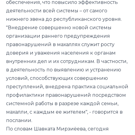
обеспечения, что повысило эффективность
деятельности всей системы – от самого
нижнего звена до республиканского уровня.
"Внедрение совершенно новой системы
организации раннего предупреждения
правонарушений в махаллях служит росту
доверия и уважения населения к органам
внутренних дел и их сотрудникам. В частности,
в деятельность по выявлению и устранению
условий, способствующих совершению
преступлений, внедрена практика социальной
профилактики правонарушений посредством
системной работы в разрезе каждой семьи,
махалли, с каждым ее жителем", - говорится в
послании.
По словам Шавката Мирзиёева, сегодня