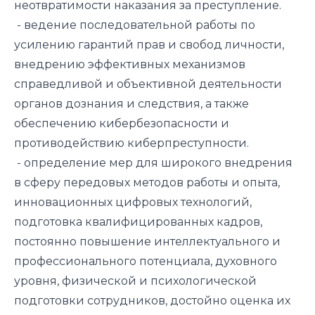
неотвратимости наказания за преступление.
- ведение последовательной работы по
усилению гарантий прав и свобод личности,
внедрению эффективных механизмов
справедливой и объективной деятельности
органов дознания и следствия, а также
обеспечению кибербезопасности и
противодействию киберпреступности.
- определение мер для широкого внедрения
в сферу передовых методов работы и опыта,
инновационных цифровых технологий,
подготовка квалифицированных кадров,
постоянно повышение интеллектуального и
профессионального потенциала, духовного
уровня, физической и психологической
подготовки сотрудников, достойно оценка их