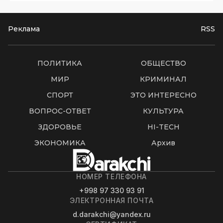
Реклама
RSS
ПОЛИТИКА
ОБЩЕСТВО
МИР
КРИМИНАЛ
СПОРТ
ЭТО ИНТЕРЕСНО
ВОПРОС-ОТВЕТ
КУЛЬТУРА
ЗДОРОВЬЕ
HI-TECH
ЭКОНОМИКА
Архив
НОМЕР ТЕЛЕФОНА
+998 97 330 93 91
ЭЛЕКТРОННАЯ ПОЧТА
d.darakchi@yandex.ru