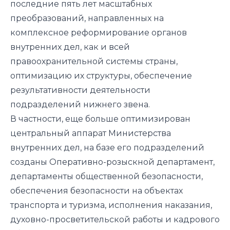
последние пять лет масштабных
преобразований, направленных на
комплексное реформирование органов
внутренних дел, как и всей
правоохранительной системы страны,
оптимизацию их структуры, обеспечение
результативности деятельности
подразделений нижнего звена.
В частности, еще больше оптимизирован
центральный аппарат Министерства
внутренних дел, на базе его подразделений
созданы Оперативно-розыскной департамент,
департаменты общественной безопасности,
обеспечения безопасности на объектах
транспорта и туризма, исполнения наказания,
духовно-просветительской работы и кадрового