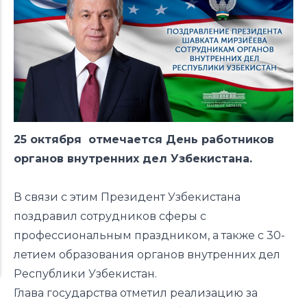
25 октября отмечается День работников
органов внутренних дел Узбекистана.
В связи с этим Президент Узбекистана
поздравил сотрудников сферы с
профессиональным праздником, а также с 30-
летием образования органов внутренних дел
Республики Узбекистан.
Глава государства отметил реализацию за