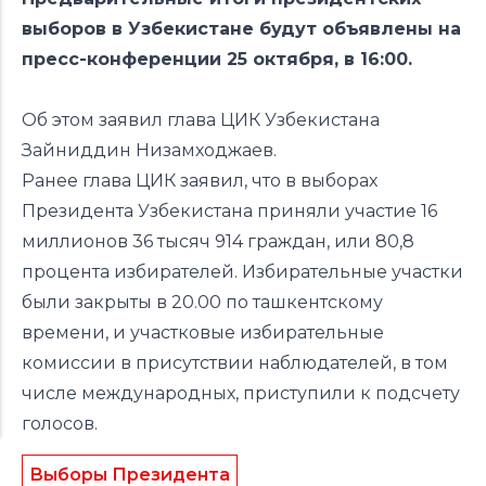
выборов в Узбекистане будут объявлены на
пресс-конференции 25 октября, в 16:00.
Об этом заявил глава ЦИК Узбекистана
Зайниддин Низамходжаев.
Ранее глава ЦИК заявил, что в выборах
Президента Узбекистана приняли участие 16
миллионов 36 тысяч 914 граждан, или 80,8
процента избирателей. Избирательные участки
были закрыты в 20.00 по ташкентскому
времени, и участковые избирательные
комиссии в присутствии наблюдателей, в том
числе международных, приступили к подсчету
голосов.
Выборы Президента