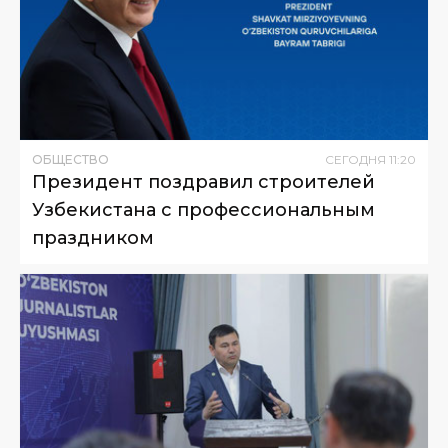
ОБЩЕСТВО
СЕГОДНЯ
11
:
20
Президент поздравил строителей
Узбекистана с профессиональным
праздником