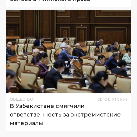
ОБЩЕСТВО
СЕГОДНЯ
06
:
34
В Узбекистане смягчили
ответственность за экстремистские
материалы