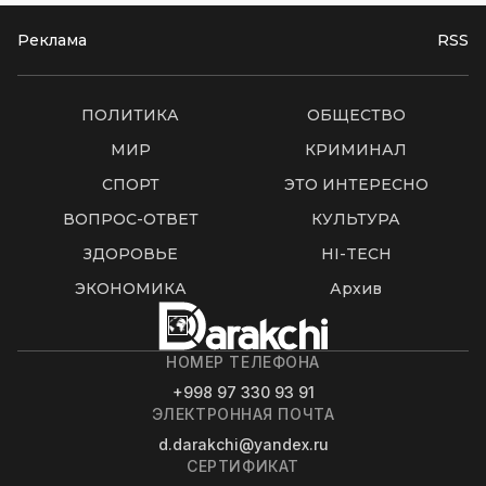
Реклама
RSS
ПОЛИТИКА
ОБЩЕСТВО
МИР
КРИМИНАЛ
СПОРТ
ЭТО ИНТЕРЕСНО
ВОПРОС-ОТВЕТ
КУЛЬТУРА
ЗДОРОВЬЕ
HI-TECH
ЭКОНОМИКА
Архив
НОМЕР ТЕЛЕФОНА
+998 97 330 93 91
ЭЛЕКТРОННАЯ ПОЧТА
d.darakchi@yandex.ru
СЕРТИФИКАТ