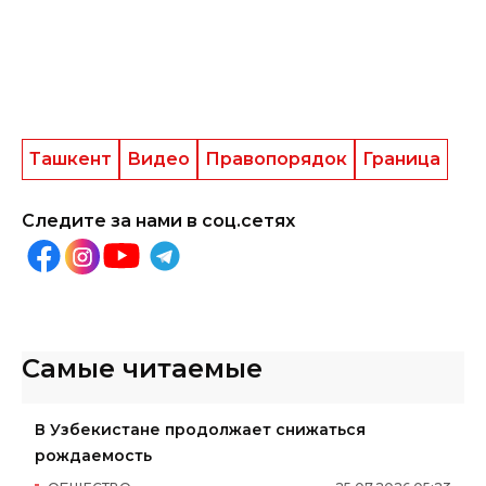
Ташкент
Видео
Правопорядок
Граница
Следите за нами в соц.сетях
Самые читаемые
В Узбекистане продолжает снижаться
рождаемость