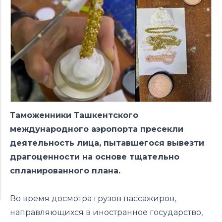
Таможенники Ташкентского
международного аэропорта пресекли
деятельность лица, пытавшегося вывезти
драгоценности на основе тщательно
спланированного плана.
Во время досмотра грузов пассажиров,
направляющихся в иностранное государство,