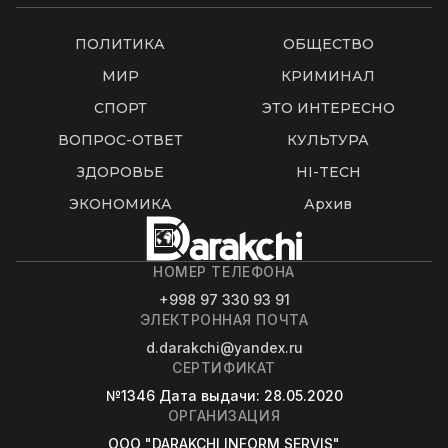
ПОЛИТИКА
ОБЩЕСТВО
МИР
КРИМИНАЛ
СПОРТ
ЭТО ИНТЕРЕСНО
ВОПРОС-ОТВЕТ
КУЛЬТУРА
ЗДОРОВЬЕ
HI-TECH
ЭКОНОМИКА
Архив
НОМЕР ТЕЛЕФОНА
+998 97 330 93 91
ЭЛЕКТРОННАЯ ПОЧТА
d.darakchi@yandex.ru
СЕРТИФИКАТ
№1346
Дата выдачи
: 28.05.2020
ОРГАНИЗАЦИЯ
OOO "DARAKCHI INFORM SERVIS"