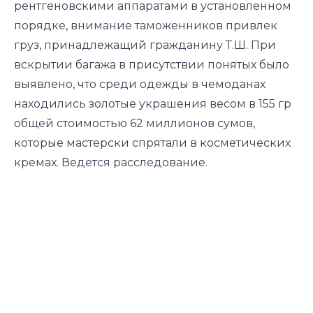
рентгеновскими аппаратами в установленном
порядке, внимание таможенников привлек
груз, принадлежащий гражданину Т.Ш. При
вскрытии багажа в присутствии понятых было
выявлено, что среди одежды в чемоданах
находились золотые украшения весом в 155 гр
общей стоимостью 62 миллионов сумов,
которые мастерски спрятали в косметических
кремах. Ведется расследование.