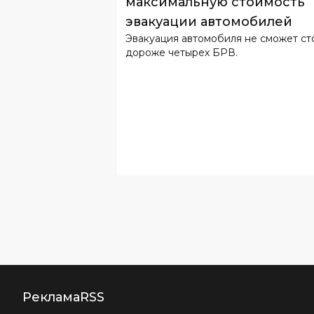
максимальную стоимость
эвакуации автомобилей
Эвакуация автомобиля не сможет ст
дороже четырех БРВ.
Реклама
RSS