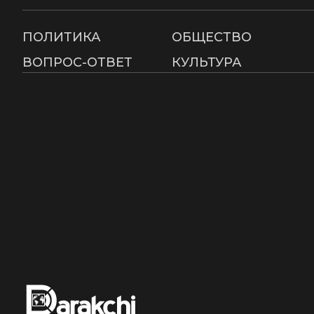
ПОЛИТИКА
ОБЩЕСТВО
ВОПРОС-ОТВЕТ
КУЛЬТУРА