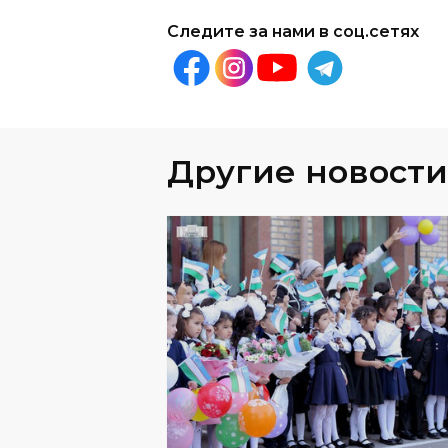
Следите за нами в соц.сетях
Другие новости