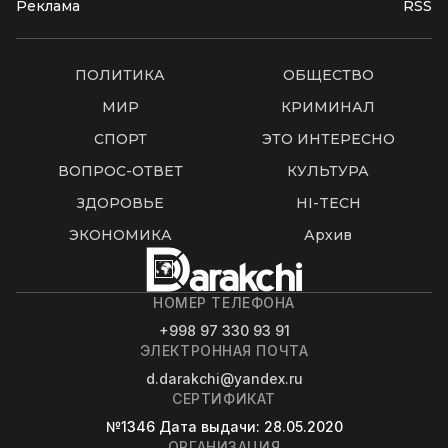
Реклама
RSS
ПОЛИТИКА
ОБЩЕСТВО
МИР
КРИМИНАЛ
СПОРТ
ЭТО ИНТЕРЕСНО
ВОПРОС-ОТВЕТ
КУЛЬТУРА
ЗДОРОВЬЕ
HI-TECH
ЭКОНОМИКА
Архив
НОМЕР ТЕЛЕФОНА
+998 97 330 93 91
ЭЛЕКТРОННАЯ ПОЧТА
d.darakchi@yandex.ru
СЕРТИФИКАТ
№1346
Дата выдачи
: 28.05.2020
ОРГАНИЗАЦИЯ