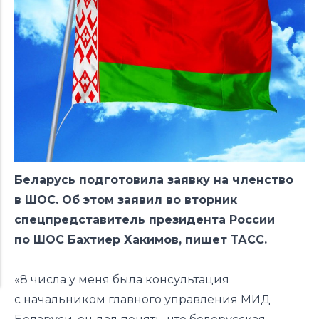
Беларусь подготовила заявку на членство
в ШОС. Об этом заявил во вторник
спецпредставитель президента России
по ШОС Бахтиер Хакимов,
пишет
ТАСС.
«8 числа у меня была консультация
с начальником главного управления МИД