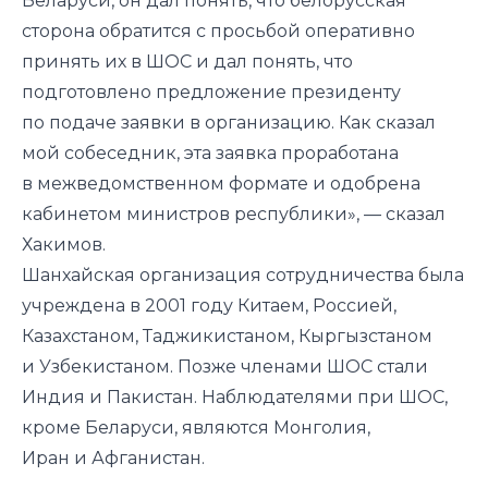
Беларуси, он дал понять, что белорусская
сторона обратится с просьбой оперативно
принять их в ШОС и дал понять, что
подготовлено предложение президенту
по подаче заявки в организацию. Как сказал
мой собеседник, эта заявка проработана
в межведомственном формате и одобрена
кабинетом министров республики», — сказал
Хакимов.
Шанхайская организация сотрудничества была
учреждена в 2001 году Китаем, Россией,
Казахстаном, Таджикистаном, Кыргызстаном
и Узбекистаном. Позже членами ШОС стали
Индия и Пакистан. Наблюдателями при ШОС,
кроме Беларуси, являются Монголия,
Иран и Афганистан.