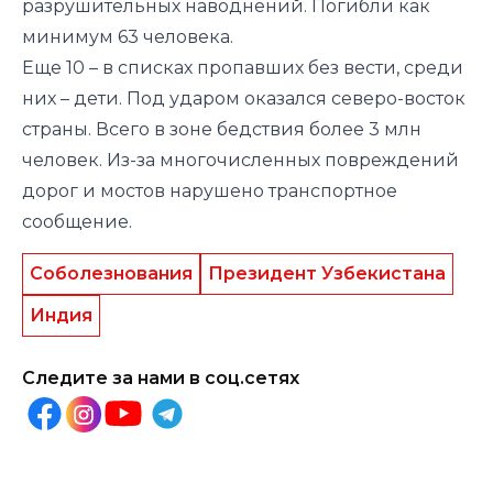
разрушительных наводнений. Погибли как
минимум 63 человека.
Еще 10 – в списках пропавших без вести, среди
них – дети. Под ударом оказался северо-восток
страны. Всего в зоне бедствия более 3 млн
человек. Из-за многочисленных повреждений
дорог и мостов нарушено транспортное
сообщение.
Соболезнования
Президент Узбекистана
Индия
Следите за нами в соц.сетях