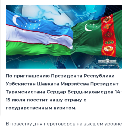
По приглашению Президента Республики
Узбекистан Шавката Мирзиёева Президент
Туркменистана Сердар Бердымухамедов 14-
15 июля посетит нашу страну с
государственным визитом.
В повестку дня переговоров на высшем уровне