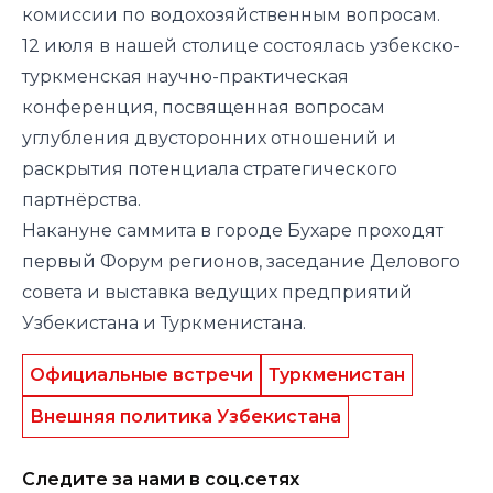
комиссии по водохозяйственным вопросам.
12 июля в нашей столице состоялась узбекско-
туркменская научно-практическая
конференция, посвященная вопросам
углубления двусторонних отношений и
раскрытия потенциала стратегического
партнёрства.
Накануне саммита в городе Бухаре проходят
первый Форум регионов, заседание Делового
совета и выставка ведущих предприятий
Узбекистана и Туркменистана.
Официальные встречи
Туркменистан
Внешняя политика Узбекистана
Следите за нами в соц.сетях