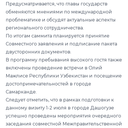
Предусматривается, что главы государств
обменяются мнениями по международной
проблематике и обсудят актуальные аспекты
регионального сотрудничества.
По итогам саммита планируется принятие
Совместного заявления и подписание пакета
двусторонних документов.
В программу пребывания высокого гостя также
включены проведение встречи в Олий
Мажлисе Республики Узбекистан и посещение
достопримечательностей в городе
Самарканде.
Следует отметить, что в рамках подготовки к
данному визиту 1-2 июля в городе Дашогузе
успешно проведены мероприятия очередного
заседания совместной Межправительственной