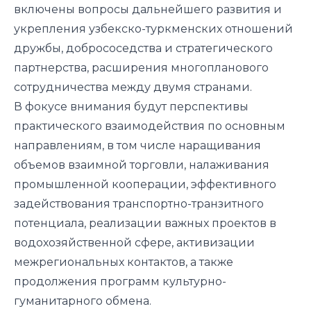
включены вопросы дальнейшего развития и
укрепления узбекско-туркменских отношений
дружбы, добрососедства и стратегического
партнерства, расширения многопланового
сотрудничества между двумя странами.
В фокусе внимания будут перспективы
практического взаимодействия по основным
направлениям, в том числе наращивания
объемов взаимной торговли, налаживания
промышленной кооперации, эффективного
задействования транспортно-транзитного
потенциала, реализации важных проектов в
водохозяйственной сфере, активизации
межрегиональных контактов, а также
продолжения программ культурно-
гуманитарного обмена.