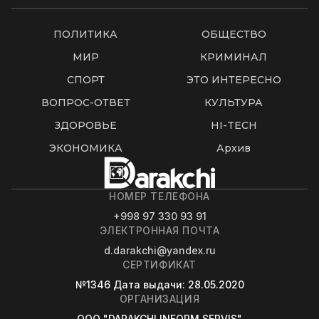
ПОЛИТИКА
ОБЩЕСТВО
МИР
КРИМИНАЛ
СПОРТ
ЭТО ИНТЕРЕСНО
ВОПРОС-ОТВЕТ
КУЛЬТУРА
ЗДОРОВЬЕ
HI-TECH
ЭКОНОМИКА
Архив
НОМЕР ТЕЛЕФОНА
+998 97 330 93 91
ЭЛЕКТРОННАЯ ПОЧТА
d.darakchi@yandex.ru
СЕРТИФИКАТ
№1346
Дата выдачи
: 28.05.2020
ОРГАНИЗАЦИЯ
OOO "DARAKCHI INFORM SERVIS"