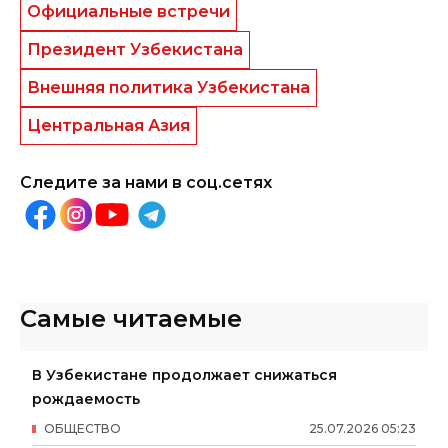
Официальные встречи
Президент Узбекистана
Внешняя политика Узбекистана
Центральная Азия
Следите за нами в соц.сетях
Самые читаемые
В Узбекистане продолжает снижаться
рождаемость
ОБЩЕСТВО
25
.
07
.
2026
05
:
23