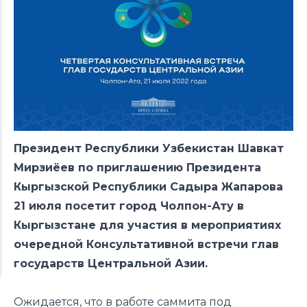
Президент Республики Узбекистан Шавкат
Мирзиёев по приглашению Президента
Кыргызской Республики Садыра Жапарова
21 июля посетит город Чолпон-Ату в
Кыргызстане для участия в мероприятиях
очередной Консультативной встречи глав
государств Центральной Азии.
Ожидается, что в работе саммита под