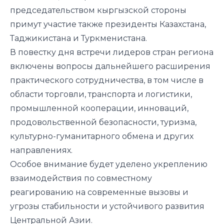
председательством кыргызской стороны
примут участие также президенты Казахстана,
Таджикистана и Туркменистана.
В повестку дня встречи лидеров стран региона
включены вопросы дальнейшего расширения
практического сотрудничества, в том числе в
области торговли, транспорта и логистики,
промышленной кооперации, инноваций,
продовольственной безопасности, туризма,
культурно-гуманитарного обмена и других
направлениях.
Особое внимание будет уделено укреплению
взаимодействия по совместному
реагированию на современные вызовы и
угрозы стабильности и устойчивого развития
Центральной Азии.