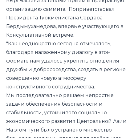
Кыргызстана за теплый прием и прекрасную
организацию саммита. Поприветствовал
Президента Туркменистана Сердара
Бердымухамедова, впервые участвующего в
Консультативной встрече.
"Как неоднократно сегодня отмечалось,
благодаря налаженному диалогу в этом
формате нам удалось укрепить отношения
дружбы и добрососедства, создать в регионе
совершенно новую атмосферу
конструктивного сотрудничества.
Мы последовательно решаем непростые
задачи обеспечения безопасности и
стабильности, устойчивого социально-
экономического развития Центральной Азии.
На этом пути было устранено множество