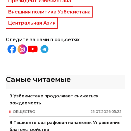
Президент Узбекистана
Внешняя политика Узбекистана
Центральная Азия
Следите за нами в соц.сетях
Самые читаемые
В Узбекистане продолжает снижаться
рождаемость
ОБЩЕСТВО
25
.
07
.
2026
05
:
23
В Ташкенте оштрафован начальник Управления
благоустройства