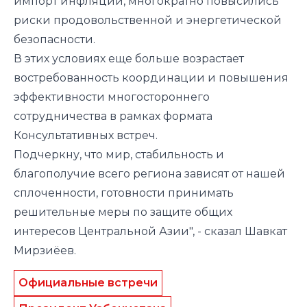
импорт инфляции, многократно повысились
риски продовольственной и энергетической
безопасности.
В этих условиях еще больше возрастает
востребованность координации и повышения
эффективности многостороннего
сотрудничества в рамках формата
Консультативных встреч.
Подчеркну, что мир, стабильность и
благополучие всего региона зависят от нашей
сплоченности, готовности принимать
решительные меры по защите общих
интересов Центральной Азии", - сказал Шавкат
Мирзиёев.
Официальные встречи