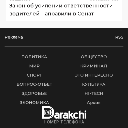
Закон об усилении ответственности
водителей направили в Сенат
Реклама
RSS
ПОЛИТИКА
ОБЩЕСТВО
МИР
КРИМИНАЛ
СПОРТ
ЭТО ИНТЕРЕСНО
ВОПРОС-ОТВЕТ
КУЛЬТУРА
ЗДОРОВЬЕ
HI-TECH
ЭКОНОМИКА
Архив
НОМЕР ТЕЛЕФОНА