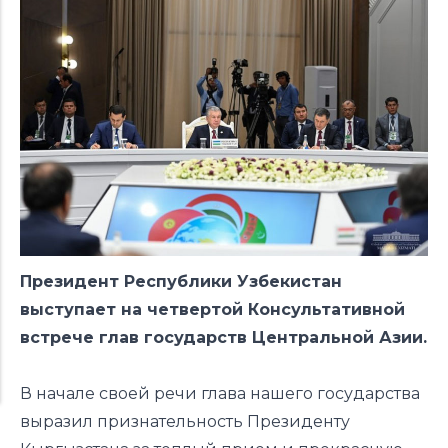
Президент Республики Узбекистан
выступает на четвертой Консультативной
встрече глав государств Центральной Азии.
В начале своей речи глава нашего государства
выразил признательность Президенту