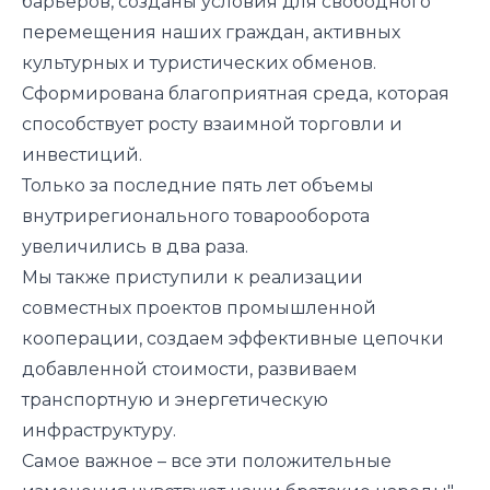
барьеров, созданы условия для свободного
перемещения наших граждан, активных
культурных и туристических обменов.
Сформирована благоприятная среда, которая
способствует росту взаимной торговли и
инвестиций.
Только за последние пять лет объемы
внутрирегионального товарооборота
увеличились в два раза.
Мы также приступили к реализации
совместных проектов промышленной
кооперации, создаем эффективные цепочки
добавленной стоимости, развиваем
транспортную и энергетическую
инфраструктуру.
Самое важное – все эти положительные