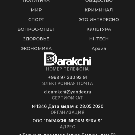
ПОЛИТИКА
ОБЩЕСТВО
МИР
КРИМИНАЛ
СПОРТ
ЭТО ИНТЕРЕСНО
ВОПРОС-ОТВЕТ
КУЛЬТУРА
ЗДОРОВЬЕ
HI-TECH
ЭКОНОМИКА
Архив
НОМЕР ТЕЛЕФОНА
+998 97 330 93 91
ЭЛЕКТРОННАЯ ПОЧТА
d.darakchi@yandex.ru
СЕРТИФИКАТ
№1346
Дата выдачи
: 28.05.2020
ОРГАНИЗАЦИЯ
OOO "DARAKCHI INFORM SERVIS"
АДРЕС