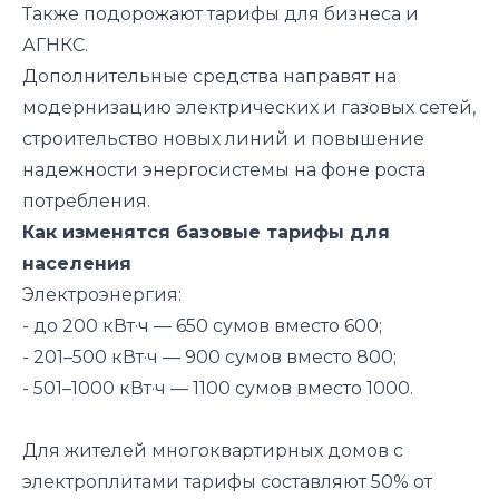
Также подорожают тарифы для бизнеса и
АГНКС.
Дополнительные средства направят на
модернизацию электрических и газовых сетей,
строительство новых линий и повышение
надежности энергосистемы на фоне роста
потребления.
Как изменятся базовые тарифы для
населения
Электроэнергия:
- до 200 кВт·ч — 650 сумов вместо 600;
- 201–500 кВт·ч — 900 сумов вместо 800;
- 501–1000 кВт·ч — 1100 сумов вместо 1000.
Для жителей многоквартирных домов с
электроплитами тарифы составляют 50% от