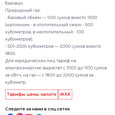
базовых.
Природный газ:
- базовый объем — 1100 сумов вместо 1000
(напомним - в отопительный сезон - 500
кубометров, в неотопительный - 100
кубометров);
- 501–2500 кубометров — 2000 сумов вместо
1800.
Для юридических лиц тариф на
электроэнергию вырастет с 1000 до 1100 сумов
за кВт·ч, на газ — с 1800 до 2000 сумов за
кубометр.
Тарифы, цены, налоги
ЖКХ
Следите за нами в соц.сетях