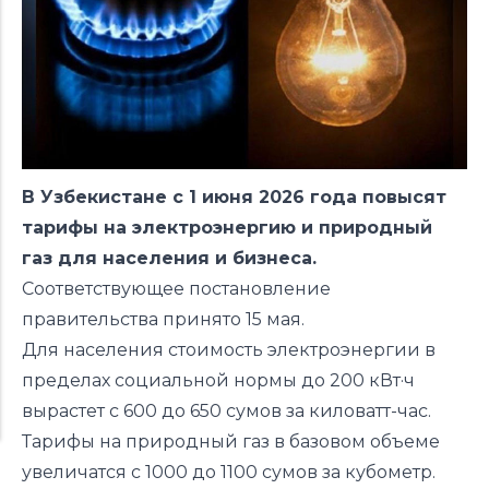
В Узбекистане с 1 июня 2026 года повысят
тарифы на электроэнергию и природный
газ для населения и бизнеса.
Соответствующее постановление
правительства принято 15 мая.
Для населения стоимость электроэнергии в
пределах социальной нормы до 200 кВт·ч
вырастет с 600 до 650 сумов за киловатт-час.
Тарифы на природный газ в базовом объеме
увеличатся с 1000 до 1100 сумов за кубометр.