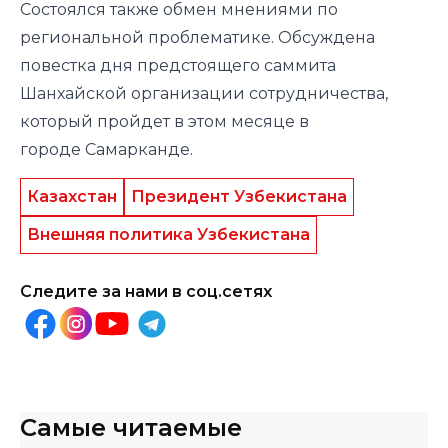
Состоялся также обмен мнениями по
региональной проблематике. Обсуждена
повестка дня предстоящего саммита
Шанхайской организации сотрудничества,
который пройдет в этом месяце в
городе Самарканде.
Казахстан
Президент Узбекистана
Внешняя политика Узбекистана
Следите за нами в соц.сетях
Самые читаемые