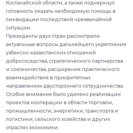
Костанайской области, а также подчеркнул
готовность оказать необходимую помощь в
ликвидации последствий чрезвычайной
ситуации.
Президенты двух стран рассмотрели
актуальные вопросы дальнейшего укрепления
узбекско-казахстанских отношений
добрососедства, стратегического партнерства
и союзничества, расширения практического
взаимодействия в приоритетных
направлениях двустороннего сотрудничества.
Особое внимание было уделено реализации
проектов кооперации в области торговли,
промышленности, энергетики, транспорта и
логистики, сельского хозяйства и других
отраслях экономики.