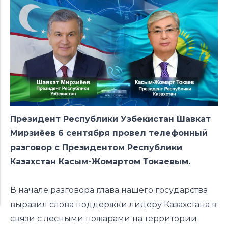
Президент Республики Узбекистан Шавкат
Мирзиёев 6 сентября провел телефонный
разговор с Президентом Республики
Казахстан Касым-Жомартом Токаевым.
В начале разговора глава нашего государства
выразил слова поддержки лидеру Казахстана в
связи с
лесными пожарами
на территории