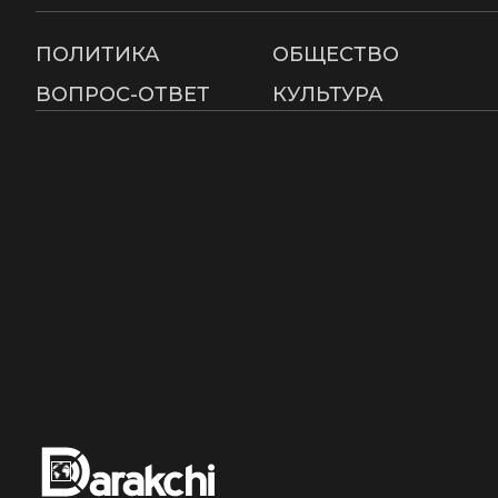
ПОЛИТИКА
ОБЩЕСТВО
ВОПРОС-ОТВЕТ
КУЛЬТУРА