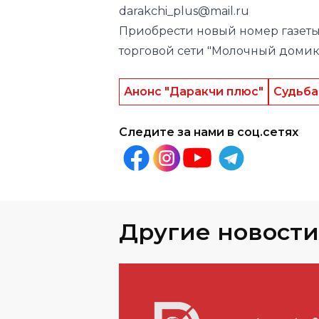
darakchi_plus@mail.ru
Приобрести новый номер газеты 
торговой сети "Молочный домик
Анонс "Даракчи плюс"
Судьба
Следите за нами в соц.сетях
Другие новости