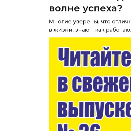
волне успеха?
Многие уверены, что отличн
в жизни, знают, как работаю..