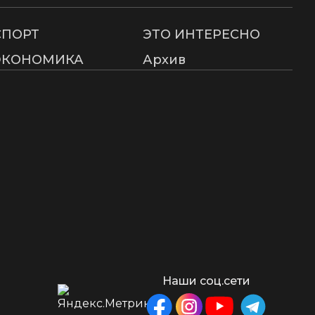
СПОРТ
ЭТО ИНТЕРЕСНО
ЭКОНОМИКА
Архив
Наши соц.сети