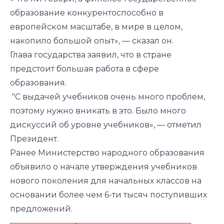
образование конкурентоспособно в
европейском масштабе, в мире в целом,
накопило большой опыт», — сказал он.
Глава государства заявил, что в стране
предстоит большая работа в сфере
образования.
"С выдачей учебников очень много проблем,
поэтому нужно вникать в это. Было много
дискуссий об уровне учебников», — отметил
Президент.
Ранее Министерство народного образования
объявило о начале утверждения учебников
нового поколения для начальных классов на
основании более чем 6-ти тысяч поступивших
предложений.