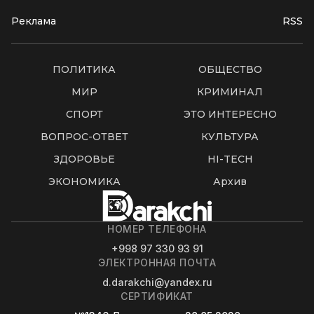
Реклама
RSS
ПОЛИТИКА
ОБЩЕСТВО
МИР
КРИМИНАЛ
СПОРТ
ЭТО ИНТЕРЕСНО
ВОПРОС-ОТВЕТ
КУЛЬТУРА
ЗДОРОВЬЕ
HI-TECH
ЭКОНОМИКА
Архив
НОМЕР ТЕЛЕФОНА
+998 97 330 93 91
ЭЛЕКТРОННАЯ ПОЧТА
d.darakchi@yandex.ru
СЕРТИФИКАТ