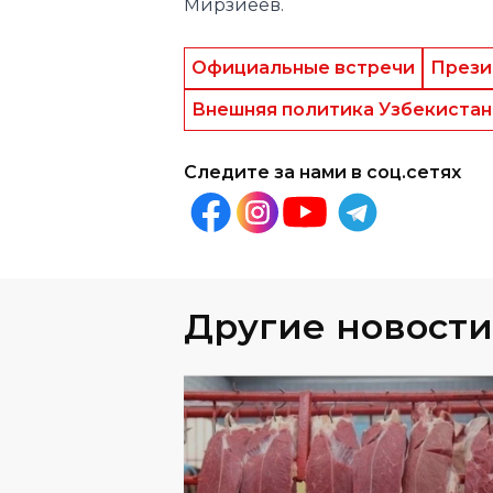
Внешняя политика Узбекистан
Следите за нами в соц.сетях
Другие новости