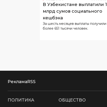
За шесть месяцев выплаты получили
более 651 тысячи человек.
Реклама
RSS
ПОЛИТИКА
ОБЩЕСТВО