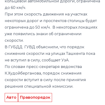
кольцевой автомобильной дороги, ограничена
до 60 км/ч.
При этом скорость движения на участках
некоторых дорог и проспектов столицы будет
ограничена до 50 км/ч. В некоторых локациях
уже появились знаки об ограничении
скорости.
В ГУБДД ГУВД объяснили, что порядок
снижения скорости на улицах Ташкента пока
не вступил в силу,
сообщает
УзА.
По словам пресс-секретаря ведомства
К.Худойберганова, порядок снижения
скорости вступит в силу после принятия
решения специальной комиссии.
Авто
Правопорядок