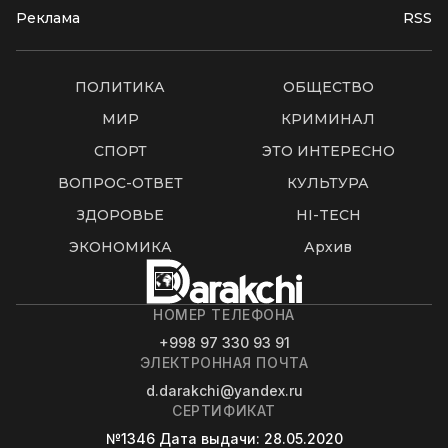
Реклама
RSS
ПОЛИТИКА
ОБЩЕСТВО
МИР
КРИМИНАЛ
СПОРТ
ЭТО ИНТЕРЕСНО
ВОПРОС-ОТВЕТ
КУЛЬТУРА
ЗДОРОВЬЕ
HI-TECH
ЭКОНОМИКА
Архив
НОМЕР ТЕЛЕФОНА
+998 97 330 93 91
ЭЛЕКТРОННАЯ ПОЧТА
d.darakchi@yandex.ru
СЕРТИФИКАТ
№1346
Дата выдачи
: 28.05.2020