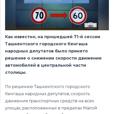
Как известно, на прошедшей 71-й сессии
Ташкентского городского Кенгаша
народных депутатов было принято
решение
о снижении скорости движения
автомобилей в центральной части
столицы.
По решению Ташкентского городского
Кенгаша народных депутатов, скорость
движения транспортных средств на всех
улицах, расположенных в пределах Малой