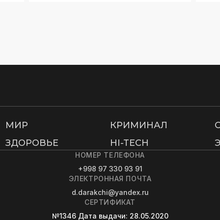
МИР
КРИМИНАЛ
ЗДОРОВЬЕ
HI-TECH
НОМЕР ТЕЛЕФОНА
+998 97 330 93 91
ЭЛЕКТРОННАЯ ПОЧТА
d.darakchi@yandex.ru
СЕРТИФИКАТ
№1346
Дата выдачи
: 28.05.2020