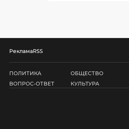
Реклама
RSS
ПОЛИТИКА
ОБЩЕСТВО
ВОПРОС-ОТВЕТ
КУЛЬТУРА