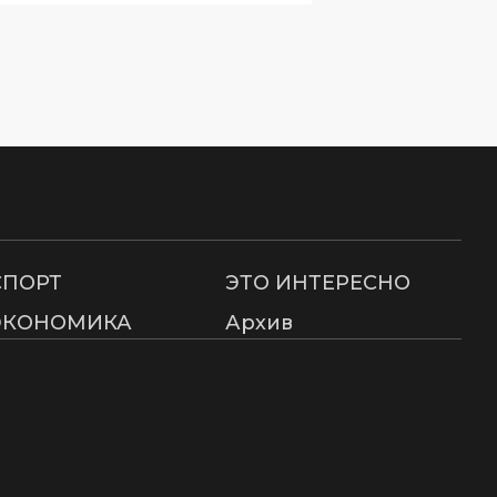
СПОРТ
ЭТО ИНТЕРЕСНО
ЭКОНОМИКА
Архив