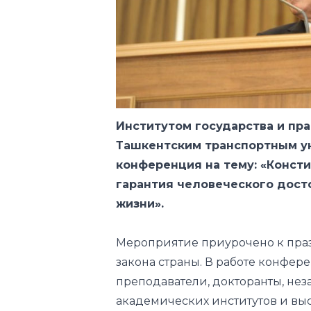
Институтом государства и пра
Ташкентским транспортным у
конференция на тему: «Консти
гарантия человеческого дост
жизни».
Мероприятие приурочено к пра
закона страны. В работе конфер
преподаватели, докторанты, не
академических институтов и выс