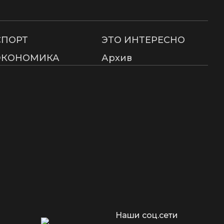
СПОРТ
ЭТО ИНТЕРЕСНО
ЭКОНОМИКА
Архив
Наши соц.сети