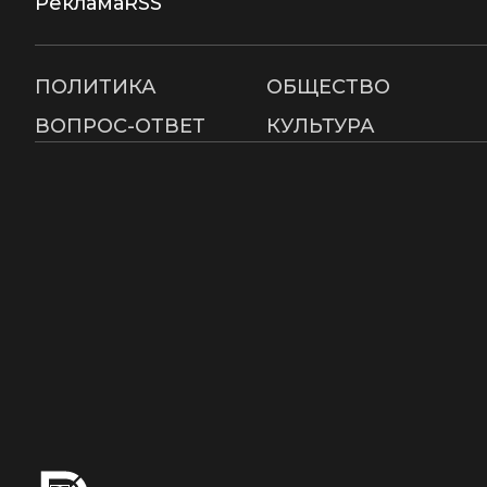
Реклама
RSS
ПОЛИТИКА
ОБЩЕСТВО
ВОПРОС-ОТВЕТ
КУЛЬТУРА