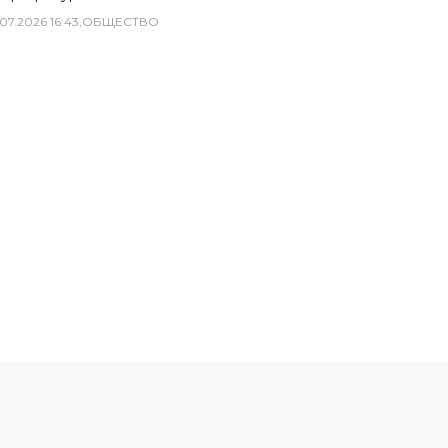
07
.
2026
16
:
43
,
ОБЩЕСТВО