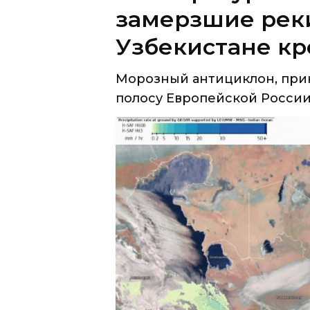
Морозный антициклон, при
полосу Европейской России и