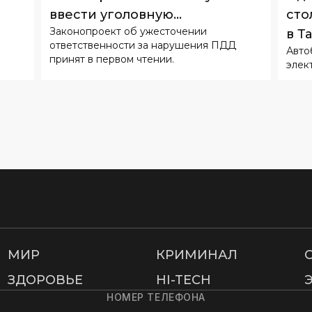
принят в первом чтении.
элек
МИР
КРИМИНАЛ
ЗДОРОВЬЕ
HI-TECH
НОМЕР ТЕЛЕФОНА