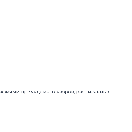
рафиями причудливых узоров, расписанных