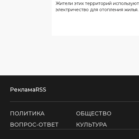
Реклама
RSS
ПОЛИТИКА
ОБЩЕСТВО
ВОПРОС-ОТВЕТ
КУЛЬТУРА