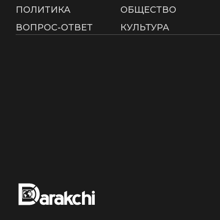
ПОЛИТИКА
ОБЩЕСТВО
ВОПРОС-ОТВЕТ
КУЛЬТУРА