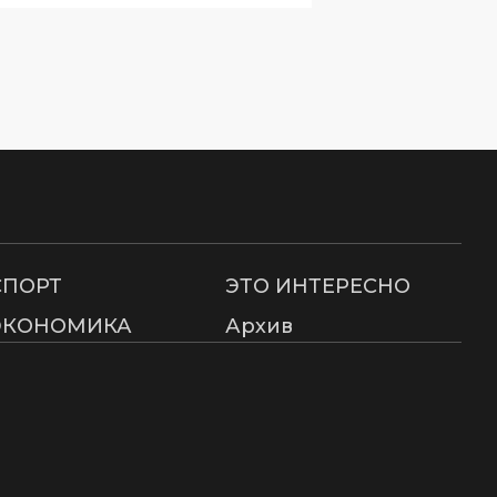
СПОРТ
ЭТО ИНТЕРЕСНО
ЭКОНОМИКА
Архив