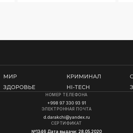
МИР
КРИМИНАЛ
ЗДОРОВЬЕ
HI-TECH
НОМЕР ТЕЛЕФОНА
+998 97 330 93 91
ЭЛЕКТРОННАЯ ПОЧТА
d.darakchi@yandex.ru
СЕРТИФИКАТ
№1346
Дата выдачи
: 28.05.2020