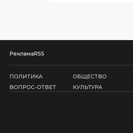
Реклама
RSS
ПОЛИТИКА
ОБЩЕСТВО
ВОПРОС-ОТВЕТ
КУЛЬТУРА