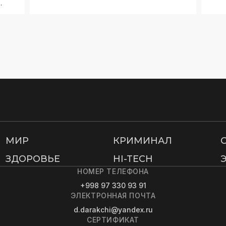
.
МИР
КРИМИНАЛ
ЗДОРОВЬЕ
HI-TECH
НОМЕР ТЕЛЕФОНА
+998 97 330 93 91
ЭЛЕКТРОННАЯ ПОЧТА
d.darakchi@yandex.ru
СЕРТИФИКАТ