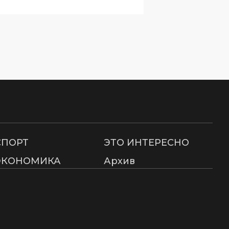
СПОРТ
ЭТО ИНТЕРЕСНО
ЭКОНОМИКА
Архив