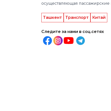
осуществляющая пассажирские и
Ташкент
Транспорт
Китай
Следите за нами в соц.сетях