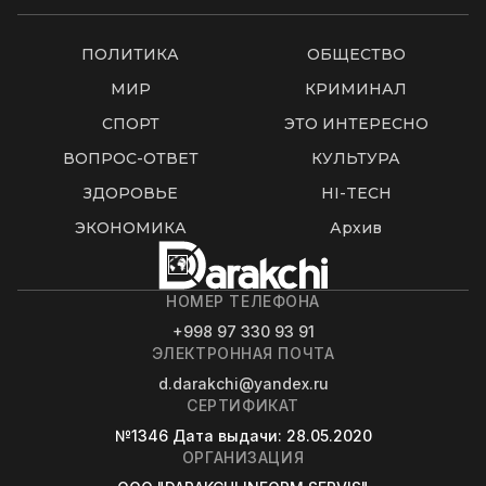
ПОЛИТИКА
ОБЩЕСТВО
МИР
КРИМИНАЛ
СПОРТ
ЭТО ИНТЕРЕСНО
ВОПРОС-ОТВЕТ
КУЛЬТУРА
ЗДОРОВЬЕ
HI-TECH
ЭКОНОМИКА
Архив
НОМЕР ТЕЛЕФОНА
+998 97 330 93 91
ЭЛЕКТРОННАЯ ПОЧТА
d.darakchi@yandex.ru
СЕРТИФИКАТ
№1346
Дата выдачи
: 28.05.2020
ОРГАНИЗАЦИЯ