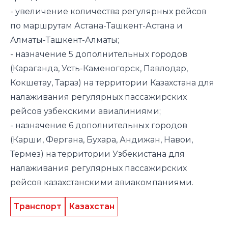
- увеличение количества регулярных рейсов
по маршрутам Астана-Ташкент-Астана и
Алматы-Ташкент-Алматы;
- назначение 5 дополнительных городов
(Караганда, Усть-Каменогорск, Павлодар,
Кокшетау, Тараз) на территории Казахстана для
налаживания регулярных пассажирских
рейсов узбекскими авиалиниями;
- назначение 6 дополнительных городов
(Карши, Фергана, Бухара, Андижан, Навои,
Термез) на территории Узбекистана для
налаживания регулярных пассажирских
рейсов казахстанскими авиакомпаниями.
Транспорт
Казахстан