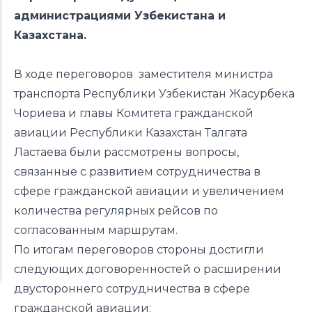
администрациями Узбекистана и
Казахстана.
В ходе переговоров заместителя министра
транспорта Республики Узбекистан Жасурбека
Чориева и главы Комитета гражданской
авиации Республики Казахстан Талгата
Ластаева были рассмотрены вопросы,
связанные с развитием сотрудничества в
сфере гражданской авиации и увеличением
количества регулярных рейсов по
согласованным маршрутам.
По итогам переговоров стороны достигли
следующих договоренностей о расширении
двустороннего сотрудничества в сфере
гражданской авиации: