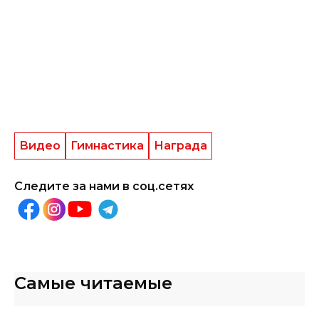
Видео
Гимнастика
Награда
Следите за нами в соц.сетях
Самые читаемые