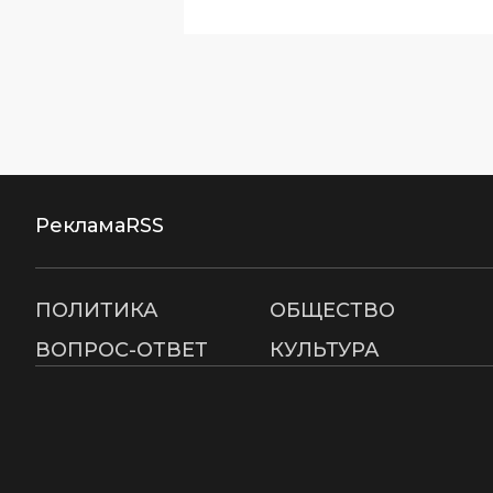
Реклама
RSS
ПОЛИТИКА
ОБЩЕСТВО
ВОПРОС-ОТВЕТ
КУЛЬТУРА