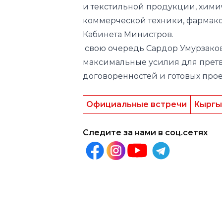
и текстильной продукции, хими
коммерческой техники, фармакол
Кабинета Министров.
свою очередь Сардор Умурзаков
максимальные усилия для прет
договоренностей и готовых прое
Официальные встречи
Кыргы
Следите за нами в соц.сетях