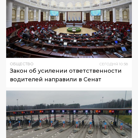
ОБЩЕСТВО
СЕГОДНЯ
10
:
58
Закон об усилении ответственности
водителей направили в Сенат