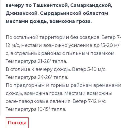
вечеру по Ташкентской, Самаркандской,
Джизакской, Сырдарьинской областям
местами дождь, возможна гроза.
По остальной территории без осадков. Ветер 7-
12 м/с, местами возможно усиление до 15-20 м/
с, в отдельных районах с пыльным поземком.
Температура 21-26° тепла.
В столице к вечеру дождь. Ветер 5-10 м/с.
Температура 24-26° тепла.
По предгорным и горным районам временами
дождь, возможна гроза. Местами возможны
селе-паводковые явления. Ветер 7-12 м/с.
Температура 10-15° тепла.
Погода