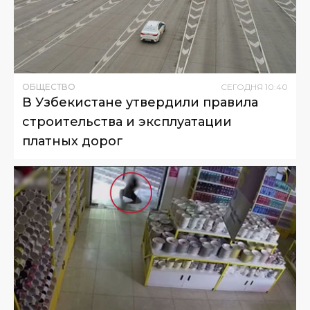
ОБЩЕСТВО
СЕГОДНЯ
10
:
40
В Узбекистане утвердили правила
строительства и эксплуатации
платных дорог