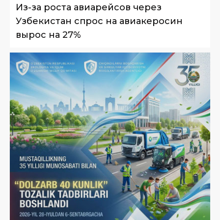
Из-за роста авиарейсов через
Узбекистан спрос на авиакеросин
вырос на 27%