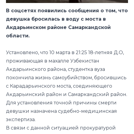
В соцсетях появились сообщения о том, что
девушка бросилась в воду с моста в
Акдарьинском районе Самаркандской
области.
Установлено, что 10 марта в 21:25 18-летняя Д.О,
проживающая в махалле Узбекистан
Акдарьинского района, студентка вуза
покончила жизнь самоубийством, бросившись
с Карадарьинского моста, соединяющего
Акдарьинский район и Самаркандский район.
Для установления точной причины смерти
девушки назначена судебно-медицинская
экспертиза.
В связи с данной ситуацией прокуратурой