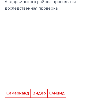
Акдарьинского района проводятся
доследственная проверка.
Самарканд
Видео
Суицид