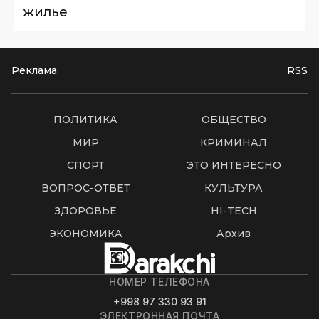
жилье
Реклама
RSS
ПОЛИТИКА
ОБЩЕСТВО
МИР
КРИМИНАЛ
СПОРТ
ЭТО ИНТЕРЕСНО
ВОПРОС-ОТВЕТ
КУЛЬТУРА
ЗДОРОВЬЕ
HI-TECH
ЭКОНОМИКА
Архив
НОМЕР ТЕЛЕФОНА
+998 97 330 93 91
ЭЛЕКТРОННАЯ ПОЧТА