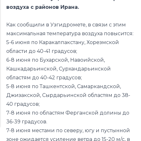
воздуха с районов Ирана.
Как сообщили в Узгидромете, в связи с этим
максимальная температура воздуха повысится:
5-6 июня по Каракалпакстану, Хорезмской
области до 40-41 градусов;
6-8 июня по Бухарской, Навоийской,
Кашкадарьинской, Сурхандарьинской
областям до 40-42 градусов;
5-8 июня по Ташкентской, Самаркандской,
Джизакской, Сырдарьинской областям до 38-
40 градусов;
7-8 июня по областям Ферганской долины до
36-39 градусов.
7-8 июня местами по северу, югу и пустынной
зоне ожидается усиление ветра до 15-20 м/с, в