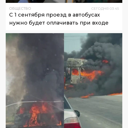
ОБЩЕСТВО
СЕГОДНЯ
03
:
45
С 1 сентября проезд в автобусах
нужно будет оплачивать при входе