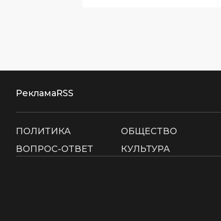
Реклама
RSS
ПОЛИТИКА
ОБЩЕСТВО
ВОПРОС-ОТВЕТ
КУЛЬТУРА