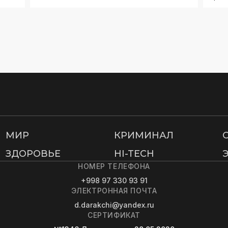
МИР
КРИМИНАЛ
ЗДОРОВЬЕ
HI-TECH
НОМЕР ТЕЛЕФОНА
+998 97 330 93 91
ЭЛЕКТРОННАЯ ПОЧТА
d.darakchi@yandex.ru
СЕРТИФИКАТ