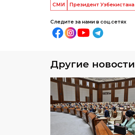
СМИ
Президент Узбекистана
Следите за нами в соц.сетях
Другие новости