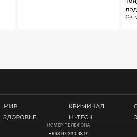
тон
под
Он е
МИР
КРИМИНАЛ
ЗДОРОВЬЕ
HI-TECH
НОМЕР ТЕЛЕФОНА
+998 97 330 93 91