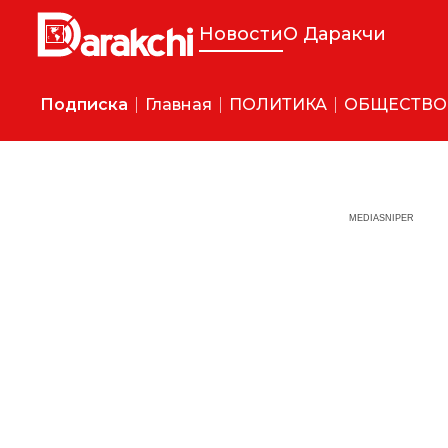
Новости
О Даракчи
Подписка
Главная
ПОЛИТИКА
ОБЩЕСТВО
MEDIASNIPER