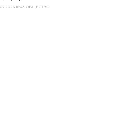
07
.
2026
16
:
43
,
ОБЩЕСТВО