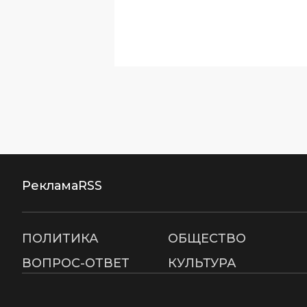
Реклама
RSS
ПОЛИТИКА
ОБЩЕСТВО
ВОПРОС-ОТВЕТ
КУЛЬТУРА