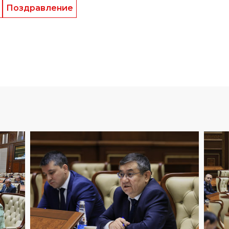
Поздравление